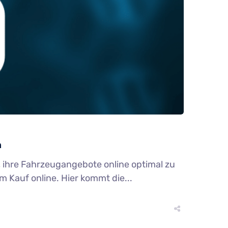
n
ch, ihre Fahrzeugangebote online optimal zu
Kauf online. Hier kommt die...