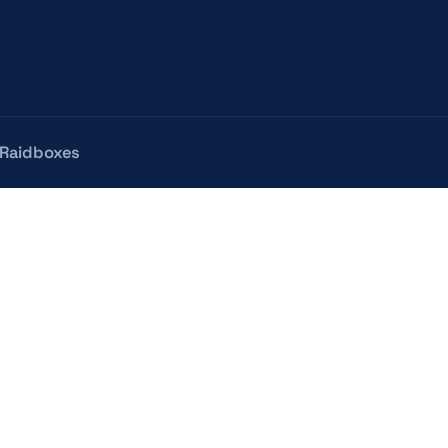
Raidboxes