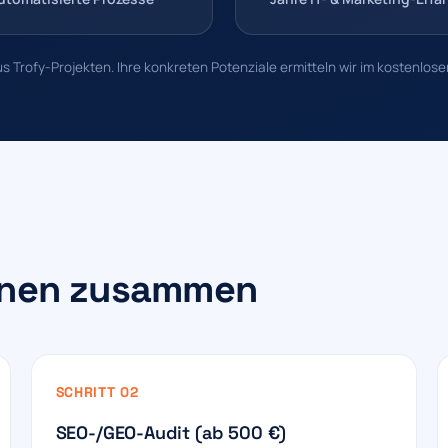
 Trofy-Projekten. Ihre konkreten Potenziale ermitteln wir im kostenlos
Ihnen zusammen
SCHRITT 02
SEO-/GEO-Audit (ab 500 €)