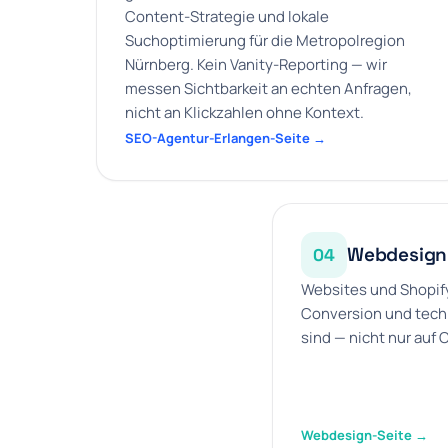
Content-Strategie und lokale
Suchoptimierung für die Metropolregion
Nürnberg. Kein Vanity-Reporting — wir
messen Sichtbarkeit an echten Anfragen,
nicht an Klickzahlen ohne Kontext.
SEO-Agentur-Erlangen-Seite →
Webdesign
04
Websites und Shopify
Conversion und tech
sind — nicht nur auf O
Webdesign-Seite →