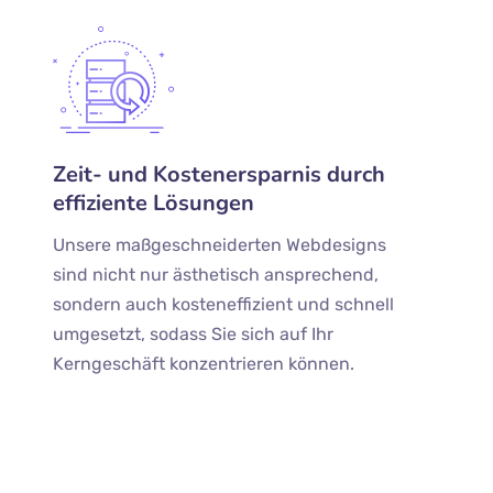
Zeit- und Kostenersparnis durch
effiziente Lösungen
Unsere maßgeschneiderten Webdesigns
sind nicht nur ästhetisch ansprechend,
sondern auch kosteneffizient und schnell
umgesetzt, sodass Sie sich auf Ihr
Kerngeschäft konzentrieren können.