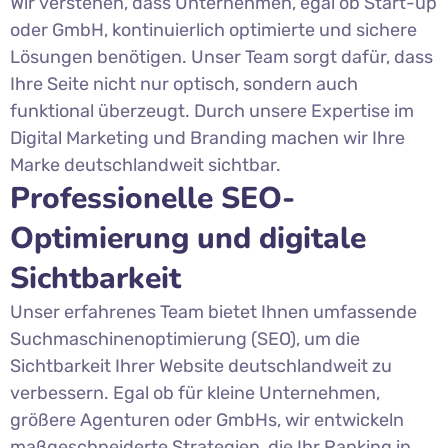
Wir verstehen, dass Unternehmen, egal ob Start-up
oder GmbH, kontinuierlich optimierte und sichere
Lösungen benötigen. Unser Team sorgt dafür, dass
Ihre Seite nicht nur optisch, sondern auch
funktional überzeugt. Durch unsere Expertise im
Digital Marketing und Branding machen wir Ihre
Marke deutschlandweit sichtbar.
Professionelle SEO-
Optimierung und digitale
Sichtbarkeit
Unser erfahrenes Team bietet Ihnen umfassende
Suchmaschinenoptimierung (SEO), um die
Sichtbarkeit Ihrer Website deutschlandweit zu
verbessern. Egal ob für kleine Unternehmen,
größere Agenturen oder GmbHs, wir entwickeln
maßgeschneiderte Strategien, die Ihr Ranking in