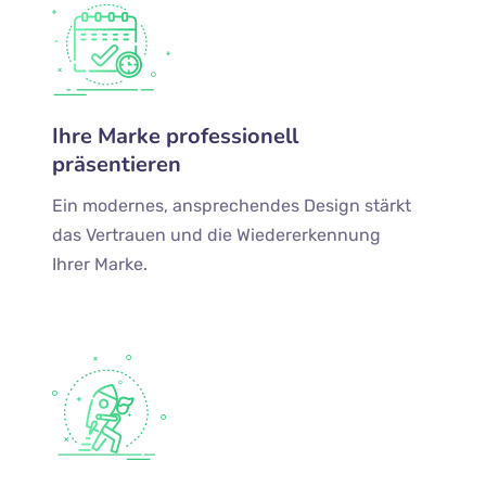
Ihre Marke professionell
präsentieren
Ein modernes, ansprechendes Design stärkt
das Vertrauen und die Wiedererkennung
Ihrer Marke.