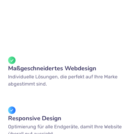
Maßgeschneidertes Webdesign
Individuelle Lösungen, die perfekt auf Ihre Marke
abgestimmt sind.
Responsive Design
Optimierung für alle Endgeräte, damit Ihre Website
überall gut aussieht.