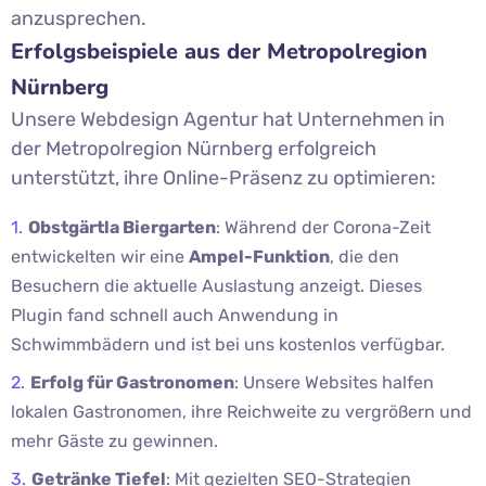
anzusprechen.
Erfolgsbeispiele aus der Metropolregion
Nürnberg
Unsere Webdesign Agentur hat Unternehmen in
der Metropolregion Nürnberg erfolgreich
unterstützt, ihre Online-Präsenz zu optimieren:
Obstgärtla Biergarten
: Während der Corona-Zeit
entwickelten wir eine
Ampel-Funktion
, die den
Besuchern die aktuelle Auslastung anzeigt. Dieses
Plugin fand schnell auch Anwendung in
Schwimmbädern und ist bei uns kostenlos verfügbar.
Erfolg für Gastronomen
: Unsere Websites halfen
lokalen Gastronomen, ihre Reichweite zu vergrößern und
mehr Gäste zu gewinnen.
Getränke Tiefel
: Mit gezielten SEO-Strategien