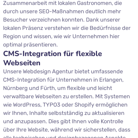
Zusammenarbeit mit lokalen Gastronomen, die
durch unsere SEO-Maßnahmen deutlich mehr
Besucher verzeichnen konnten. Dank unserer
lokalen Präsenz verstehen wir die Bedürfnisse der
Region und wissen, wie wir Unternehmen hier
optimal präsentieren.
CMS-Integration für flexible
Webseiten
Unsere Webdesign Agentur bietet umfassende
CMS-Integration für Unternehmen in Erlangen,
Nürnberg und Fürth, um flexible und leicht
verwaltbare Webseiten zu erstellen. Mit Systemen
wie WordPress, TYPO3 oder Shopify ermöglichen
wir Ihnen, Inhalte selbstständig zu aktualisieren
und anzupassen. Dies gibt Ihnen volle Kontrolle
über Ihre Website, während wir sicherstellen, dass
alle technischen und designbezogenen Aspekte