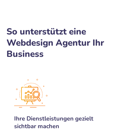
So unterstützt eine
Webdesign Agentur Ihr
Business
Ihre Dienstleistungen gezielt
sichtbar machen