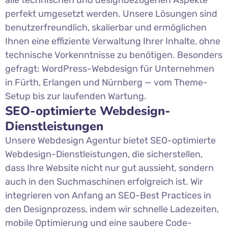
perfekt umgesetzt werden. Unsere Lösungen sind
benutzerfreundlich, skalierbar und ermöglichen
Ihnen eine effiziente Verwaltung Ihrer Inhalte, ohne
technische Vorkenntnisse zu benötigen. Besonders
gefragt: WordPress-Webdesign für Unternehmen
in Fürth, Erlangen und Nürnberg — vom Theme-
Setup bis zur laufenden Wartung.
SEO-optimierte Webdesign-
Dienstleistungen
Unsere Webdesign Agentur bietet SEO-optimierte
Webdesign-Dienstleistungen, die sicherstellen,
dass Ihre Website nicht nur gut aussieht, sondern
auch in den Suchmaschinen erfolgreich ist. Wir
integrieren von Anfang an SEO-Best Practices in
den Designprozess, indem wir schnelle Ladezeiten,
mobile Optimierung und eine saubere Code-