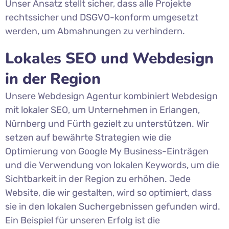
Unser Ansatz stellt sicher, dass alle Projekte
rechtssicher und DSGVO-konform umgesetzt
werden, um Abmahnungen zu verhindern.
Lokales SEO und Webdesign
in der Region
Unsere Webdesign Agentur kombiniert Webdesign
mit lokaler SEO, um Unternehmen in Erlangen,
Nürnberg und Fürth gezielt zu unterstützen. Wir
setzen auf bewährte Strategien wie die
Optimierung von Google My Business-Einträgen
und die Verwendung von lokalen Keywords, um die
Sichtbarkeit in der Region zu erhöhen. Jede
Website, die wir gestalten, wird so optimiert, dass
sie in den lokalen Suchergebnissen gefunden wird.
Ein Beispiel für unseren Erfolg ist die