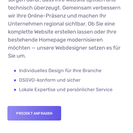
technisch überzeugt. Gemeinsam verbessern
wir Ihre Online-Präsenz und machen Ihr
Unternehmen regional sichtbar. Ob Sie eine
komplette Website erstellen lassen oder Ihre
bestehende Homepage modernisieren
möchten — unsere Webdesigner setzen es für
Sie um.
Individuelles Design für Ihre Branche
DSGVO-konform und sicher
Lokale Expertise und persönlicher Service
PROJEKT ANFRAGEN