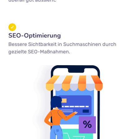
SEO-Optimierung
Bessere Sichtbarkeit in Suchmaschinen durch
gezielte SEO-Maßnahmen.