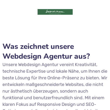
Was zeichnet unsere
Webdesign Agentur aus?
Unsere Webdesign Agentur vereint Kreativität,
technische Expertise und lokale Nähe, um Ihnen die
beste Lösung für Ihre Online-Präsenz zu bieten. Wir
entwickeln maßgeschneiderte Websites, die nicht
nur ästhetisch überzeugen, sondern auch
funktional und benutzerfreundlich sind. Mit einem
klaren Fokus auf Responsive Design und SEO-