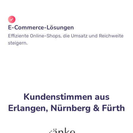
E-Commerce-Lösungen
Effiziente Online-Shops, die Umsatz und Reichweite
steigern.
Kundenstimmen aus
Erlangen, Nürnberg & Fürth