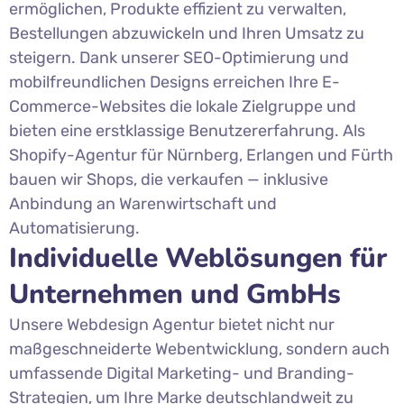
ermöglichen, Produkte effizient zu verwalten,
Bestellungen abzuwickeln und Ihren Umsatz zu
steigern. Dank unserer SEO-Optimierung und
mobilfreundlichen Designs erreichen Ihre E-
Commerce-Websites die lokale Zielgruppe und
bieten eine erstklassige Benutzererfahrung. Als
Shopify-Agentur für Nürnberg, Erlangen und Fürth
bauen wir Shops, die verkaufen — inklusive
Anbindung an Warenwirtschaft und
Automatisierung.
Individuelle Weblösungen für
Unternehmen und GmbHs
Unsere Webdesign Agentur bietet nicht nur
maßgeschneiderte Webentwicklung, sondern auch
umfassende Digital Marketing- und Branding-
Strategien, um Ihre Marke deutschlandweit zu