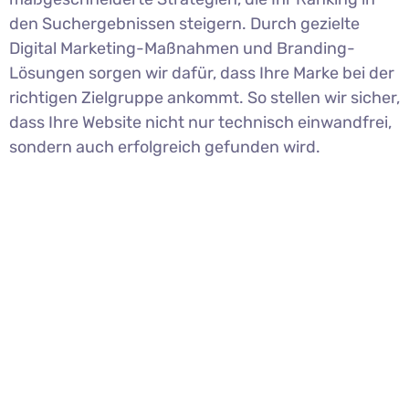
den Suchergebnissen steigern. Durch gezielte
Digital Marketing-Maßnahmen und Branding-
Lösungen sorgen wir dafür, dass Ihre Marke bei der
richtigen Zielgruppe ankommt. So stellen wir sicher,
dass Ihre Website nicht nur technisch einwandfrei,
sondern auch erfolgreich gefunden wird.