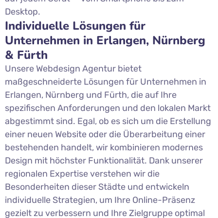
Desktop.
Individuelle Lösungen für
Unternehmen in Erlangen, Nürnberg
& Fürth
Unsere Webdesign Agentur bietet
maßgeschneiderte Lösungen für Unternehmen in
Erlangen, Nürnberg und Fürth, die auf Ihre
spezifischen Anforderungen und den lokalen Markt
abgestimmt sind. Egal, ob es sich um die Erstellung
einer neuen Website oder die Überarbeitung einer
bestehenden handelt, wir kombinieren modernes
Design mit höchster Funktionalität. Dank unserer
regionalen Expertise verstehen wir die
Besonderheiten dieser Städte und entwickeln
individuelle Strategien, um Ihre Online-Präsenz
gezielt zu verbessern und Ihre Zielgruppe optimal