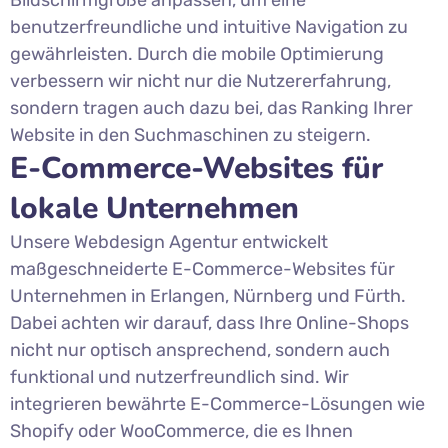
benutzerfreundliche und intuitive Navigation zu
gewährleisten. Durch die mobile Optimierung
verbessern wir nicht nur die Nutzererfahrung,
sondern tragen auch dazu bei, das Ranking Ihrer
Website in den Suchmaschinen zu steigern.
E-Commerce-Websites für
lokale Unternehmen
Unsere Webdesign Agentur entwickelt
maßgeschneiderte E-Commerce-Websites für
Unternehmen in Erlangen, Nürnberg und Fürth.
Dabei achten wir darauf, dass Ihre Online-Shops
nicht nur optisch ansprechend, sondern auch
funktional und nutzerfreundlich sind. Wir
integrieren bewährte E-Commerce-Lösungen wie
Shopify oder WooCommerce, die es Ihnen