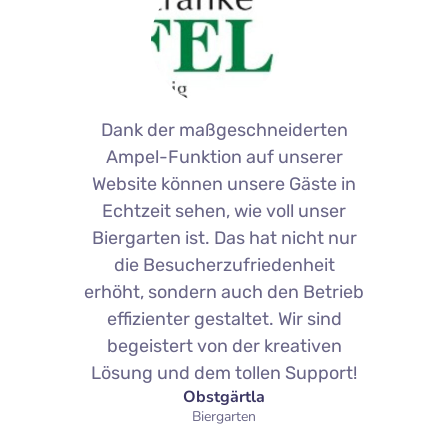
Dank der maßgeschneiderten
Ampel-Funktion auf unserer
Website können unsere Gäste in
Echtzeit sehen, wie voll unser
Biergarten ist. Das hat nicht nur
die Besucherzufriedenheit
erhöht, sondern auch den Betrieb
effizienter gestaltet. Wir sind
begeistert von der kreativen
Lösung und dem tollen Support!
Obstgärtla
Biergarten