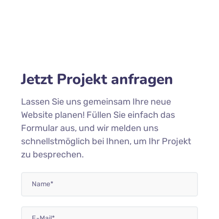
Jetzt Projekt anfragen
Lassen Sie uns gemeinsam Ihre neue
Website planen! Füllen Sie einfach das
Formular aus, und wir melden uns
schnellstmöglich bei Ihnen, um Ihr Projekt
zu besprechen.