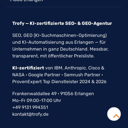
Trofy — KI-zertifizierte SEO- & GEO-Agentur
SEO, GEO (KI-Suchmaschinen-Optimierung)
und KI-Automatisierung aus Erlangen — für
Unternehmen in ganz Deutschland. Messbar,
transparent, mit öffentlicher Preisliste.
KI-zertifiziert
von IBM, Anthropic, Cisco &
NASA · Google Partner · Semrush Partner ·
ProvenExpert Top Dienstleister 2024 & 2026
Frankenwaldallee 49 · 91056 Erlangen
Mo–Fr 09:00–17:00 Uhr
+49 9131 994351
kontakt@trofy.de