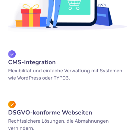
CMS-Integration
Flexibilität und einfache Verwaltung mit Systemen
wie WordPress oder TYPO3.
DSGVO-konforme Webseiten
Rechtssichere Lösungen, die Abmahnungen
verhindern.