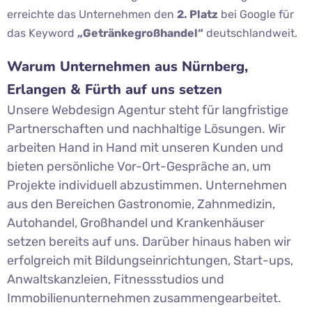
erreichte das Unternehmen den
2. Platz
bei Google für
das Keyword
„Getränkegroßhandel“
deutschlandweit.
Warum Unternehmen aus Nürnberg,
Erlangen & Fürth auf uns setzen
Unsere Webdesign Agentur steht für langfristige
Partnerschaften und nachhaltige Lösungen. Wir
arbeiten Hand in Hand mit unseren Kunden und
bieten persönliche Vor-Ort-Gespräche an, um
Projekte individuell abzustimmen. Unternehmen
aus den Bereichen Gastronomie, Zahnmedizin,
Autohandel, Großhandel und Krankenhäuser
setzen bereits auf uns. Darüber hinaus haben wir
erfolgreich mit Bildungseinrichtungen, Start-ups,
Anwaltskanzleien, Fitnessstudios und
Immobilienunternehmen zusammengearbeitet.