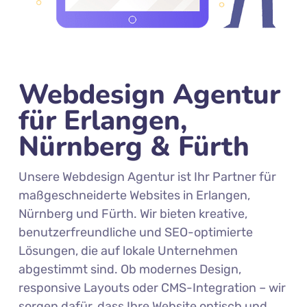
Webdesign Agentur
für Erlangen,
Nürnberg & Fürth
Unsere Webdesign Agentur ist Ihr Partner für
maßgeschneiderte Websites in Erlangen,
Nürnberg und Fürth. Wir bieten kreative,
benutzerfreundliche und SEO-optimierte
Lösungen, die auf lokale Unternehmen
abgestimmt sind. Ob modernes Design,
responsive Layouts oder CMS-Integration – wir
sorgen dafür, dass Ihre Website optisch und