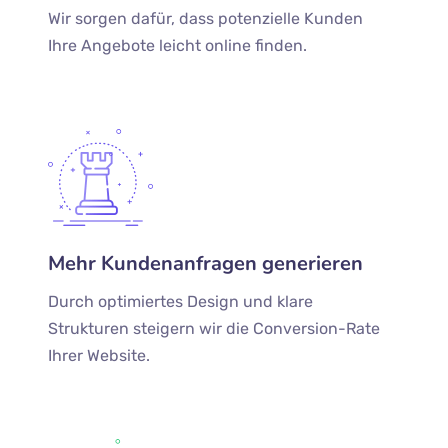
Wir sorgen dafür, dass potenzielle Kunden
Ihre Angebote leicht online finden.
Mehr Kundenanfragen generieren
Durch optimiertes Design und klare
Strukturen steigern wir die Conversion-Rate
Ihrer Website.