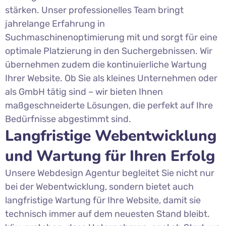
stärken. Unser professionelles Team bringt
jahrelange Erfahrung in
Suchmaschinenoptimierung mit und sorgt für eine
optimale Platzierung in den Suchergebnissen. Wir
übernehmen zudem die kontinuierliche Wartung
Ihrer Website. Ob Sie als kleines Unternehmen oder
als GmbH tätig sind – wir bieten Ihnen
maßgeschneiderte Lösungen, die perfekt auf Ihre
Bedürfnisse abgestimmt sind.
Langfristige Webentwicklung
und Wartung für Ihren Erfolg
Unsere Webdesign Agentur begleitet Sie nicht nur
bei der Webentwicklung, sondern bietet auch
langfristige Wartung für Ihre Website, damit sie
technisch immer auf dem neuesten Stand bleibt.