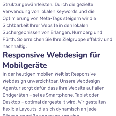
Struktur gewährleisten. Durch die gezielte
Verwendung von lokalen Keywords und die
Optimierung von Meta-Tags steigern wir die
Sichtbarkeit Ihrer Website in den lokalen
Suchergebnissen von Erlangen, Nürnberg und
Fürth. So erreichen Sie Ihre Zielgruppe effektiv und
nachhaltig.
Responsive Webdesign für
Mobilgeräte
In der heutigen mobilen Welt ist Responsive
Webdesign unverzichtbar. Unsere Webdesign
Agentur sorgt dafür, dass Ihre Website auf allen
Endgeräten – sei es Smartphone, Tablet oder
Desktop – optimal dargestellt wird. Wir gestalten
flexible Layouts, die sich dynamisch an jede
Bildschirmgröße anpassen, um eine