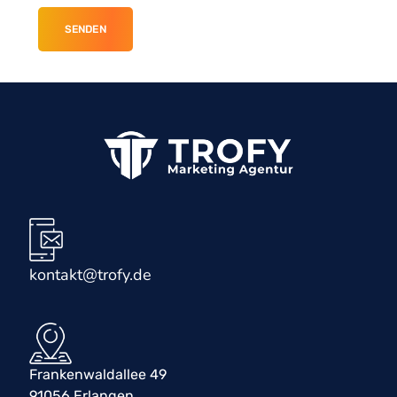
kontakt@trofy.de
Frankenwaldallee 49
91056 Erlangen