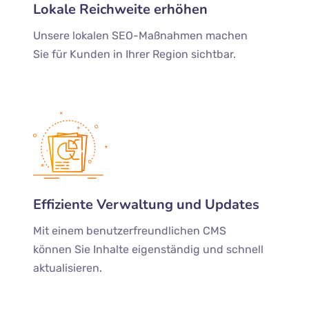
Lokale Reichweite erhöhen
Unsere lokalen SEO-Maßnahmen machen
Sie für Kunden in Ihrer Region sichtbar.
Effiziente Verwaltung und Updates
Mit einem benutzerfreundlichen CMS
können Sie Inhalte eigenständig und schnell
aktualisieren.