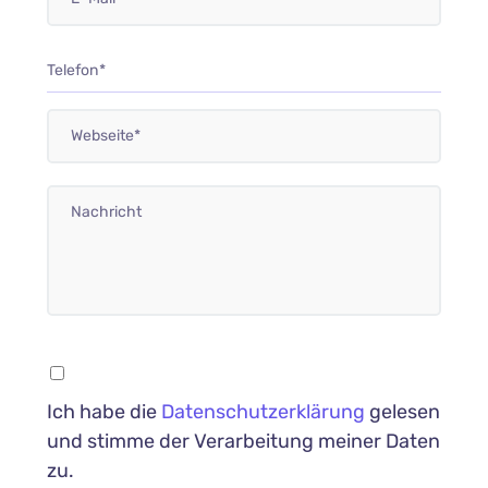
Ich habe die
Datenschutzerklärung
gelesen
und stimme der Verarbeitung meiner Daten
zu.