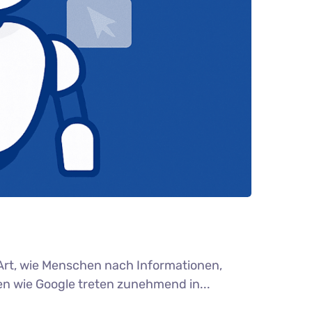
Art, wie Menschen nach Informationen,
n wie Google treten zunehmend in...