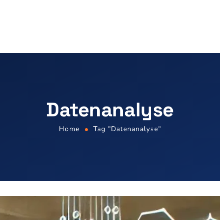
Datenanalyse
Home
Tag "Datenanalyse"