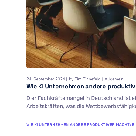
24. September 2024
by
Tim Tinnefeld
Allgemein
Wie KI Unternehmen andere produktiv
D er Fachkräftemangel in Deutschland ist e
Arbeitskräften, was die Wettbewerbsfähigkeit
WIE KI UNTERNEHMEN ANDERE PRODUKTIVER MACHT: EI.