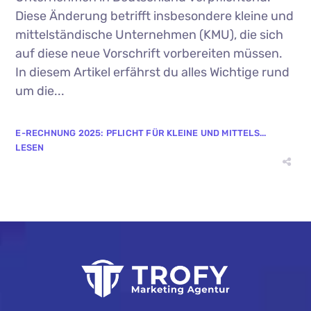
Diese Änderung betrifft insbesondere kleine und
mittelständische Unternehmen (KMU), die sich
auf diese neue Vorschrift vorbereiten müssen.
In diesem Artikel erfährst du alles Wichtige rund
um die...
E-RECHNUNG 2025: PFLICHT FÜR KLEINE UND MITTELS...
LESEN