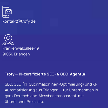
kontakt@trofy.de
Frankenwaldallee 49
91056 Erlangen
Trofy — KI-zertifizierte SEO- & GEO-Agentur
SEO, GEO (KI-Suchmaschinen-Optimierung) und KI-
Automatisierung aus Erlangen — für Unternehmen in
ganz Deutschland. Messbar, transparent, mit
öffentlicher Preisliste.