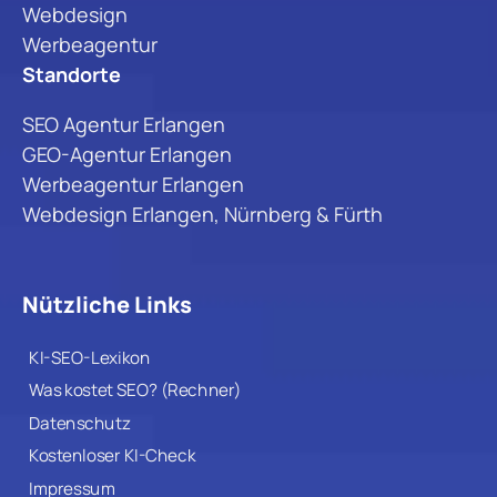
Webdesign
Werbeagentur
Standorte
SEO Agentur Erlangen
GEO-Agentur Erlangen
Werbeagentur Erlangen
Webdesign Erlangen, Nürnberg & Fürth
Nützliche Links
KI-SEO-Lexikon
Was kostet SEO? (Rechner)
Datenschutz
Kostenloser KI-Check
Impressum