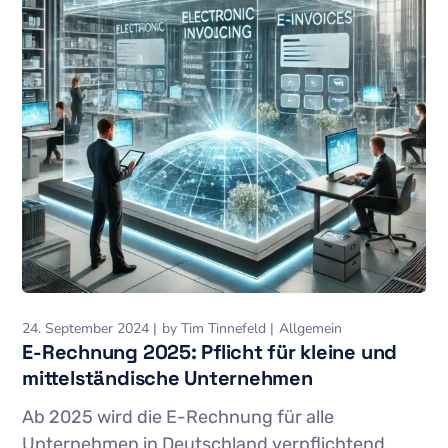
24. September 2024
by
Tim Tinnefeld
Allgemein
E-Rechnung 2025: Pflicht für kleine und
mittelständische Unternehmen
Ab 2025 wird die E-Rechnung für alle
Unternehmen in Deutschland verpflichtend.