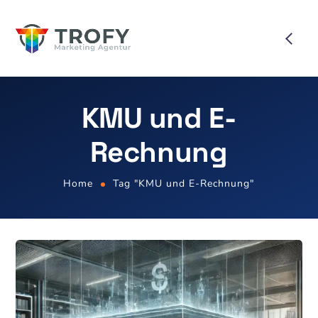
KMU und E-
Rechnung
Home
Tag "KMU und E-Rechnung"