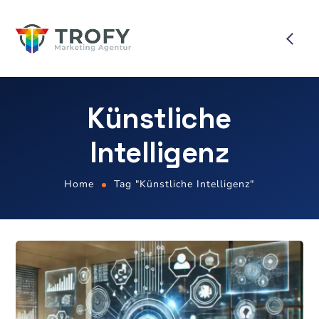
Künstliche
Intelligenz
Home
Tag "Künstliche Intelligenz"