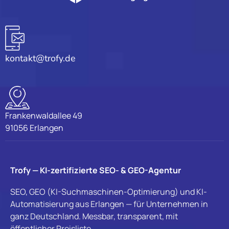
kontakt@trofy.de
Frankenwaldallee 49
91056 Erlangen
Trofy — KI-zertifizierte SEO- & GEO-Agentur
SEO, GEO (KI-Suchmaschinen-Optimierung) und KI-
Automatisierung aus Erlangen — für Unternehmen in
ganz Deutschland. Messbar, transparent, mit
öffentlicher Preisliste.