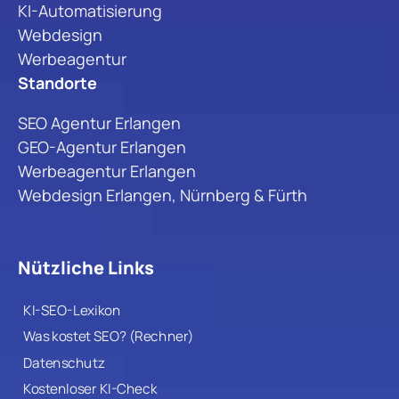
KI-Automatisierung
Webdesign
Werbeagentur
Standorte
SEO Agentur Erlangen
GEO-Agentur Erlangen
Werbeagentur Erlangen
Webdesign Erlangen, Nürnberg & Fürth
Nützliche Links
KI-SEO-Lexikon
Was kostet SEO? (Rechner)
Datenschutz
Kostenloser KI-Check