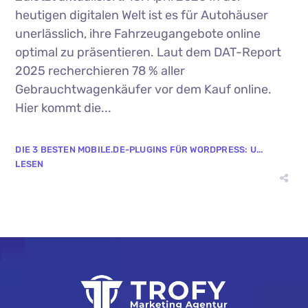
heutigen digitalen Welt ist es für Autohäuser
unerlässlich, ihre Fahrzeugangebote online
optimal zu präsentieren. Laut dem DAT-Report
2025 recherchieren 78 % aller
Gebrauchtwagenkäufer vor dem Kauf online.
Hier kommt die...
DIE 3 BESTEN MOBILE.DE-PLUGINS FÜR WORDPRESS: U...
LESEN