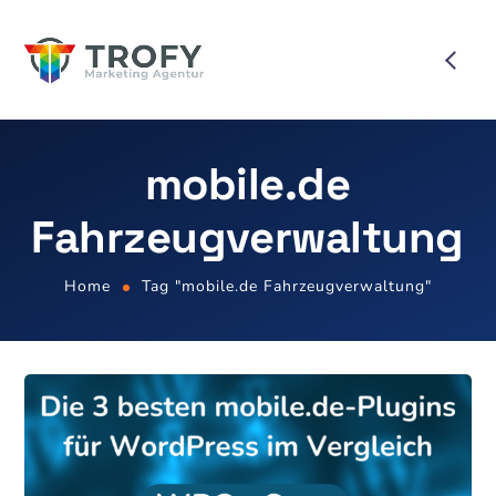
mobile.de
Fahrzeugverwaltung
Home
Tag "mobile.de Fahrzeugverwaltung"